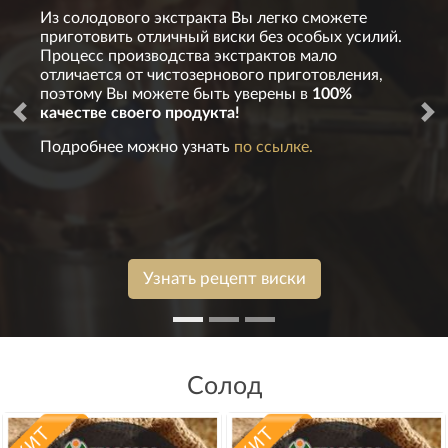
Из солодового экстракта Вы легко сможете
приготовить отличный виски без особых усилий.
Процесс производства экстрактов мало
отличается от чистозернового приготовления,
поэтому Вы можете быть уверены в
100%
качестве своего продукта!
Подробнее можно узнать
по ссылке.
Узнать рецепт виски
Солод