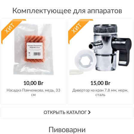
Комплектующее для аппаратов
10,00 Br
15,00 Br
Насадка Панченкова, медь, 33
Дивертор на кран 7,8 мм, нерж.
см
сталь
ОТКРЫТЬ КАТАЛОГ
Пивоварни