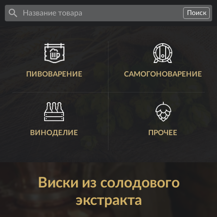
ПИВОВАРЕНИЕ
САМОГОНОВАРЕНИЕ
ВИНОДЕЛИЕ
ПРОЧЕЕ
Виски из солодового
экстракта