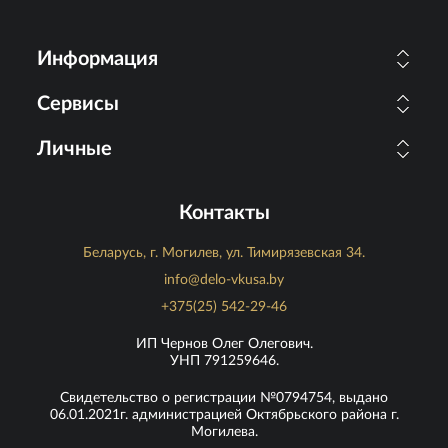
Информация
Сервисы
Личные
Контакты
Беларусь, г. Могилев, ул. Тимирязевская 34.
info@delo-vkusa.by
+375(25) 542-29-46
ИП Чернов Олег Олегович.
УНП 791259646.
Свидетельство о регистрации №0794754, выдано
06.01.2021г. администрацией Октябрьского района г.
Могилева.