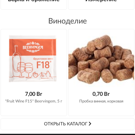
Виноделие
7,00 Br
0,70 Br
"Fruit Wine F15" Beervingem, 5 г
Пробка винная, корковая
ОТКРЫТЬ КАТАЛОГ