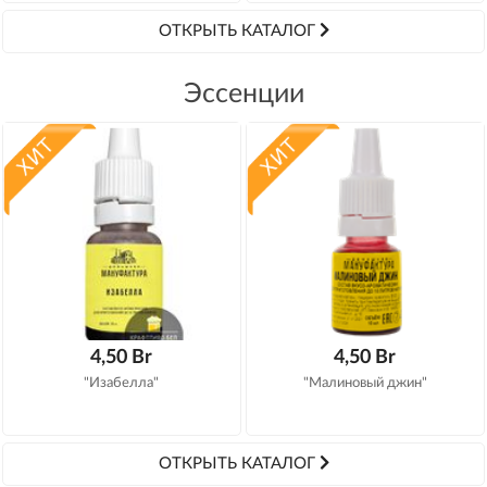
ОТКРЫТЬ КАТАЛОГ
Эссенции
4,50 Br
4,50 Br
"Изабелла"
"Малиновый джин"
ОТКРЫТЬ КАТАЛОГ