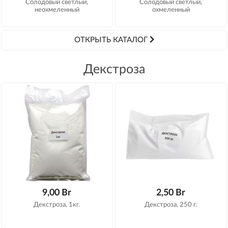
Солодовый светлый,
Солодовый светлый,
неохмеленный
охмеленный
ОТКРЫТЬ КАТАЛОГ
Декстроза
9,00 Br
2,50 Br
Декстроза, 1кг.
Декстроза, 250 г.