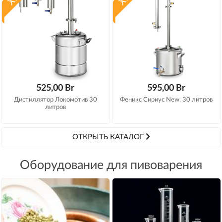
525,00 Br
595,00 Br
Дистиллятор Локомотив 30
Феникс Сириус New, 30 литров
литров
ОТКРЫТЬ КАТАЛОГ
Оборудование для пивоварения