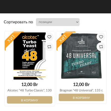
Сортировать по
12,00 Br
12,00 Br
Alcotec "48 Turbo Classic", 130
Bragman "48 Universal", 135 г.
г