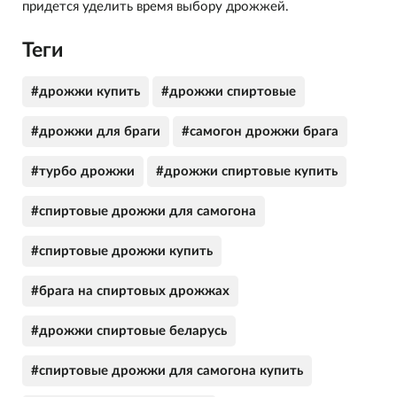
придется уделить время выбору дрожжей.
Теги
#дрожжи купить
#дрожжи спиртовые
#дрожжи для браги
#самогон дрожжи брага
#турбо дрожжи
#дрожжи спиртовые купить
#спиртовые дрожжи для самогона
#спиртовые дрожжи купить
#брага на спиртовых дрожжах
#дрожжи спиртовые беларусь
#спиртовые дрожжи для самогона купить