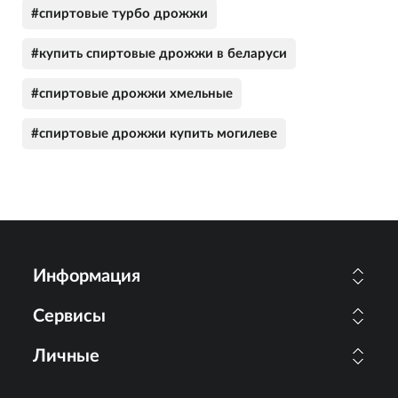
#спиртовые турбо дрожжи
#купить спиртовые дрожжи в беларуси
#спиртовые дрожжи хмельные
#спиртовые дрожжи купить могилеве
Информация
Сервисы
Личные