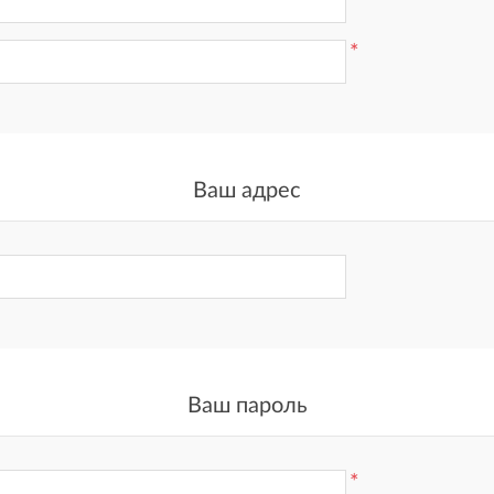
*
Ваш адрес
Ваш пароль
*