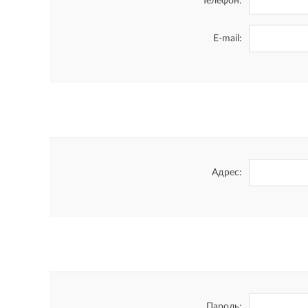
Телефон:
E-mail:
Адрес:
Пароль: