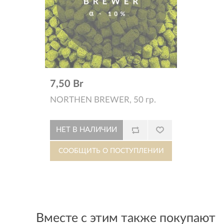
7,50 Br
NORTHEN BREWER, 50 гр.
Вместе с этим также покупают