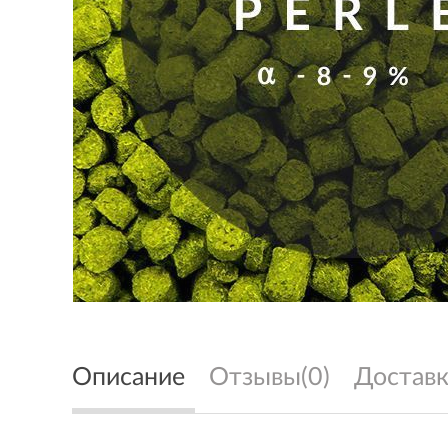
Описание
Отзывы(0)
Доставк