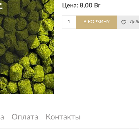
Цена:
8,00 Br
а
Оплата
Контакты