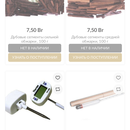
Оплата
7,50 Br
7,50 Br
Дубовые сегменты сильной
Дубовые сегменты средней
обжарки , 100 г
обжарки, 100 г