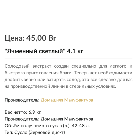
Цена:
45,00 Br
"Ячменный светлый" 4.1 кг
Солодовый экстракт создан специально для легкого и
быстрого приготовления браги. Теперь нет необходимости
дробить зерно или затирать солод, это все сделано для вас
на производственной линии в стерильных условиях.
Производитель:
Домашняя Мануфактура
Вес нетто
:
6.9 кг.
Производитель
:
Домашняя Мануфактура
Объём получаемого сусла (л.)
:
42-48 л.
Тип
:
Сусло (Зерновой дис-т)