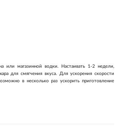
а или магазинной водки. Настаивать 1-2 недели,
ара для смягчения вкуса. Для ускорения скорости
озможно в несколько раз ускорить приготовление