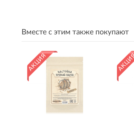
Вместе с этим также покупают