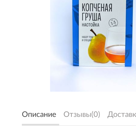
Описание
Отзывы(0)
Доставк