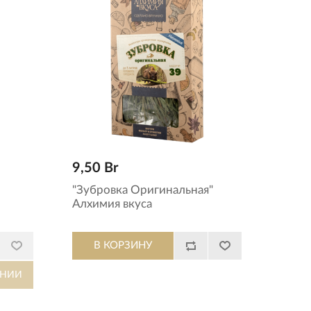
9,50 Br
"Зубровка Оригинальная"
Алхимия вкуса