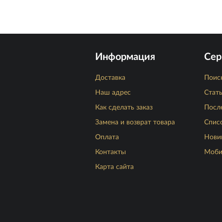
Информация
Сер
Доставка
Поис
Наш адрес
Стат
Как сделать заказ
Посл
Замена и возврат товара
Спис
Оплата
Нови
Контакты
Моби
Карта сайта