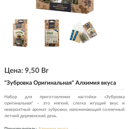
Цена:
9,50 Br
"Зубровка Оригинальная" Алхимия вкуса
Набор для приготовления настойки «Зубровка
оригинальная" – это мягкий, слегка жгущий вкус и
невероятный аромат зубровки, напоминающий солнечный
летний деревенский день.
Производитель:
Алхимия вкуса