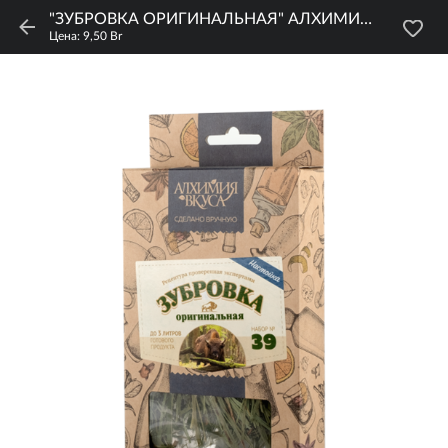
"ЗУБРОВКА ОРИГИНАЛЬНАЯ" АЛХИМИЯ ВКУСА
Цена: 9,50 Br