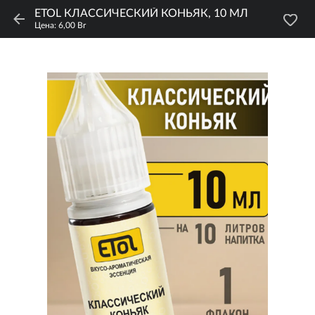
ETOL КЛАССИЧЕСКИЙ КОНЬЯК, 10 МЛ
Цена: 6,00 Br