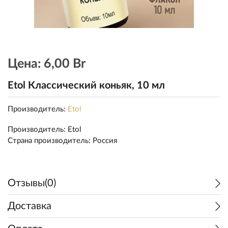
Цена:
6,00 Br
Etol Классический коньяк, 10 мл
Производитель:
Etol
Производитель
:
Etol
Страна производитель
:
Россия
Отзывы(0)
Доставка