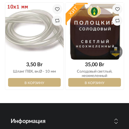
3,50 Br
35,00 Br
Шланг ПВХ, вн.Ø - 10 мм
Солодовый светлый,
неохмеленный
Информация