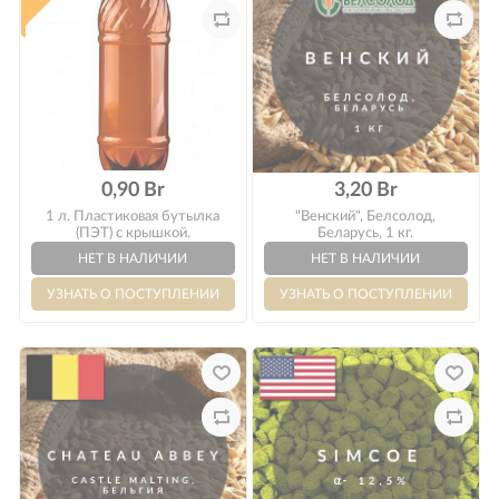
Оплата
0,90 Br
3,20 Br
1 л. Пластиковая бутылка
"Венский", Белсолод,
(ПЭТ) с крышкой.
Беларусь, 1 кг.