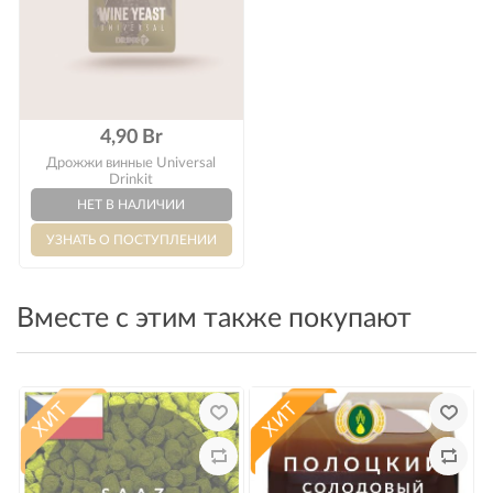
4,90 Br
Дрожжи винные Universal
Drinkit
Вместе с этим также покупают