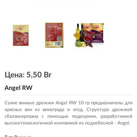
Цена:
5,50 Br
Angel RW
Сухие винные дрожжи Angel RW 10 гр предназначены для
красных вин из винограда и ягод. Структура дрожжей
сбалансирована с помощью подкормки, разработанной
высокотехнологичной компанией из поднебесной - Angel.