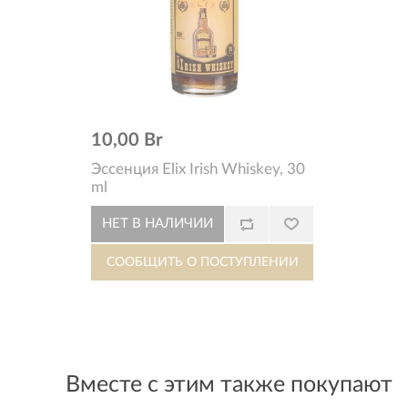
10,00 Br
Эссенция Elix Irish Whiskey, 30
ml
Вместе с этим также покупают