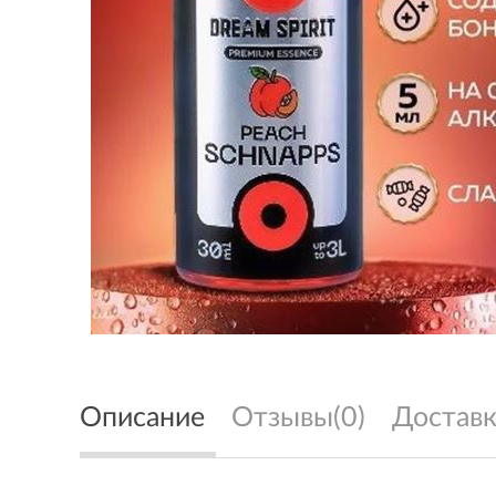
Описание
Отзывы(0)
Доставк