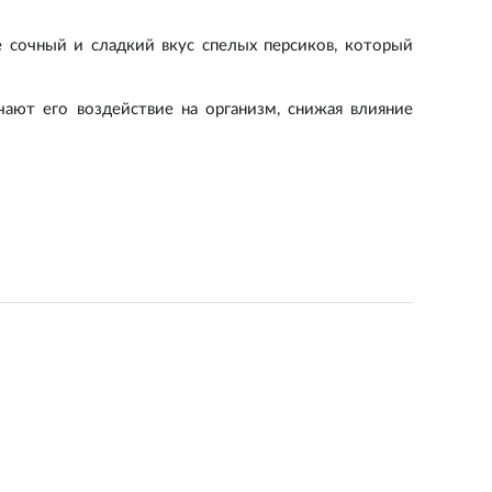
е сочный и сладкий вкус спелых персиков, который
чают его воздействие на организм, снижая влияние