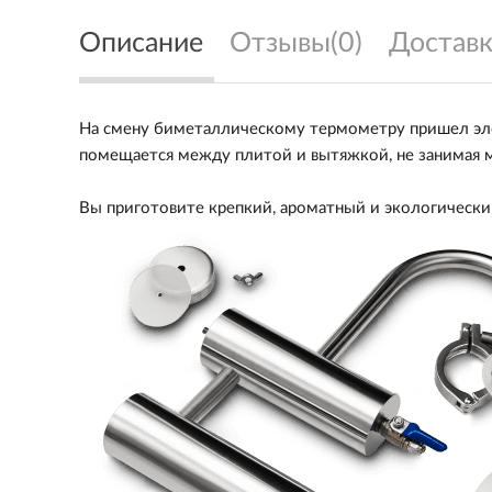
Описание
Отзывы(0)
Доставк
На смену биметаллическому термометру пришел элек
помещается между плитой и вытяжкой, не занимая м
Вы приготовите крепкий, ароматный и экологически