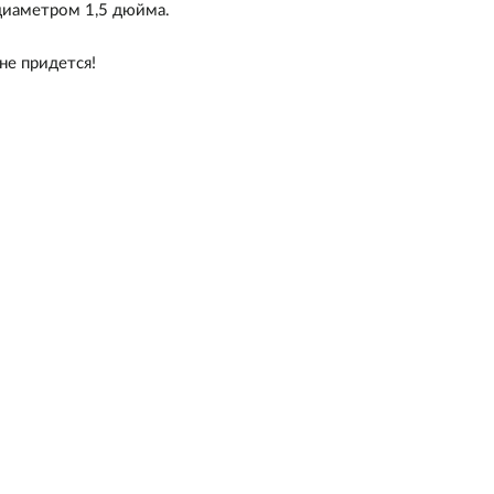
диаметром 1,5 дюйма.
не придется!