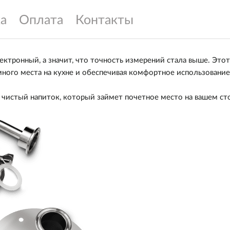
а
Оплата
Контакты
тронный, а значит, что точность измерений стала выше. Этот
ного места на кухне и обеспечивая комфортное использование
 чистый напиток, который займет почетное место на вашем ст