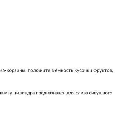
ма-корзины: положите в ёмкость кусочки фруктов,
 внизу цилиндра предназначен для слива сивушного