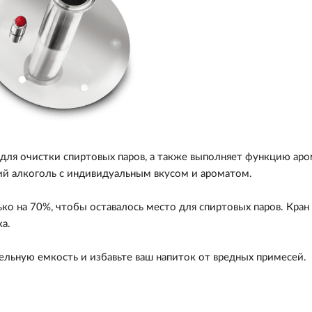
для очистки спиртовых паров, а также выполняет функцию аро
ий алкоголь с индивидуальным вкусом и ароматом.
ко на 70%, чтобы оставалось место для спиртовых паров. Кран
а.
ельную емкость и избавьте ваш напиток от вредных примесей.