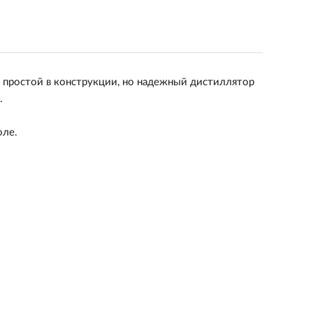
 простой в конструкции, но надежный дистиллятор
.
оле.