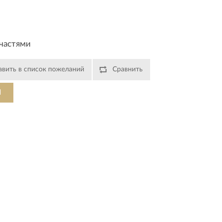
частями