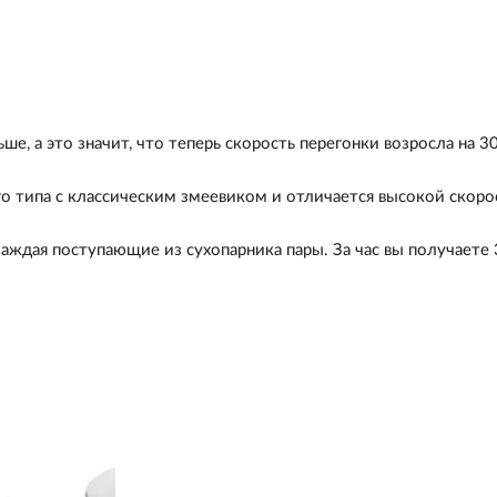
е, а это значит, что теперь скорость перегонки возросла на 3
 типа с классическим змеевиком и отличается высокой скоро
аждая поступающие из сухопарника пары. За час вы получаете 