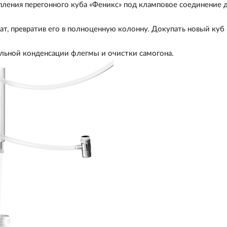
ления перегонного куба «Феникс» под кламповое соединение 
, превратив его в полноценную колонну. Докупать новый куб 
льной конденсации флегмы и очистки самогона.