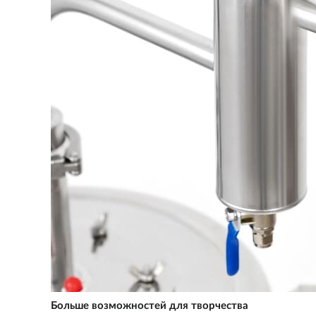
Больше возможностей для творчества