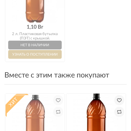
Оплата
1,10 Br
2 л. Пластиковая бутылка
(ПЭТ) с крышкой.
Вместе с этим также покупают