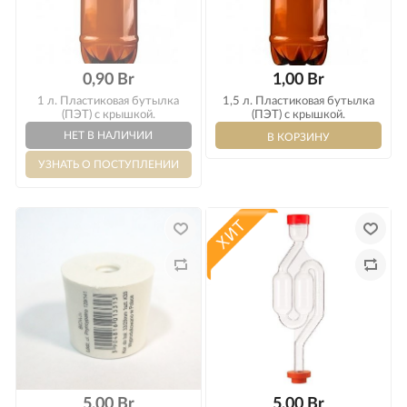
0,90 Br
1,00 Br
1 л. Пластиковая бутылка
1,5 л. Пластиковая бутылка
(ПЭТ) с крышкой.
(ПЭТ) с крышкой.
5,00 Br
5,00 Br