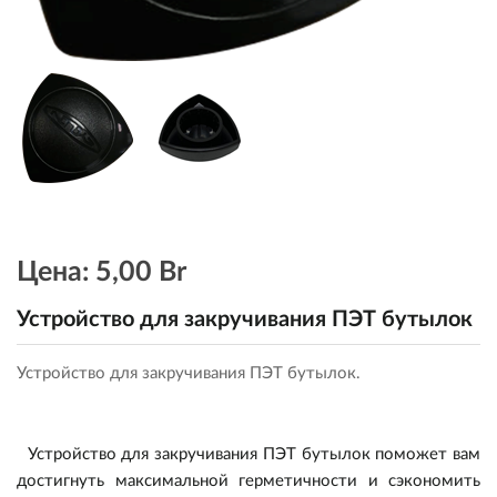
Цена:
5,00 Br
Устройство для закручивания ПЭТ бутылок
Устройство для закручивания ПЭТ бутылок.
Устройство для закручивания ПЭТ бутылок поможет вам
достигнуть максимальной герметичности и сэкономить