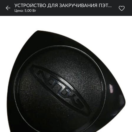
УСТРОЙСТВО ДЛЯ ЗАКРУЧИВАНИЯ ПЭТ БУТЫЛОК
Цена: 5,00 Br