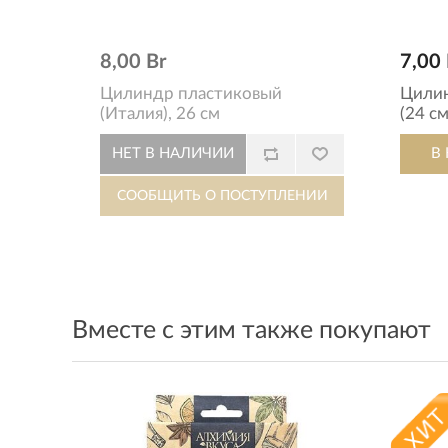
8,00 Br
7,00 
Цилиндр пластиковый
Цилин
(Италия), 26 см
(24 см
Вместе с этим также покупают