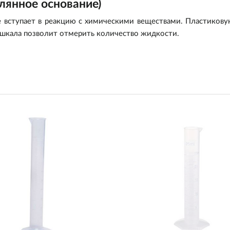
лянное основание)
не вступает в реакцию с химическими веществами. Пластиков
 шкала позволит отмерить количество жидкости.