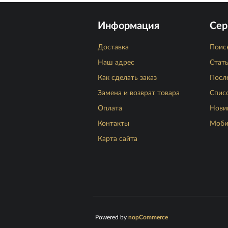
Информация
Сер
Доставка
Поис
Наш адрес
Стат
Как сделать заказ
Посл
Замена и возврат товара
Спис
Оплата
Нови
Контакты
Моби
Карта сайта
Powered by
nopCommerce