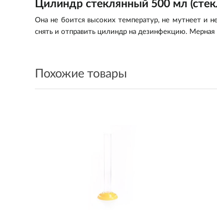
Цилиндр стеклянный 500 мл (стек
Она не боится высоких температур, не мутнеет и 
снять и отправить цилиндр на дезинфекцию. Мерная
Похожие товары