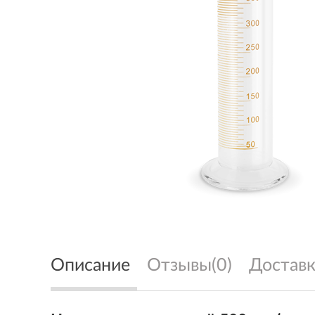
Описание
Отзывы(0)
Доставк