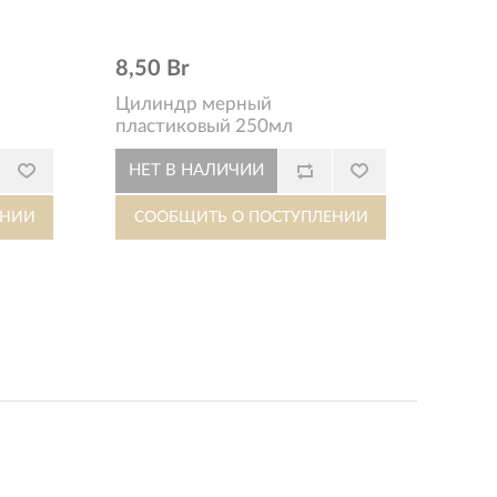
8,50 Br
Цилиндр мерный
пластиковый 250мл