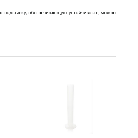
ую подставку, обеспечивающую устойчивость, можно