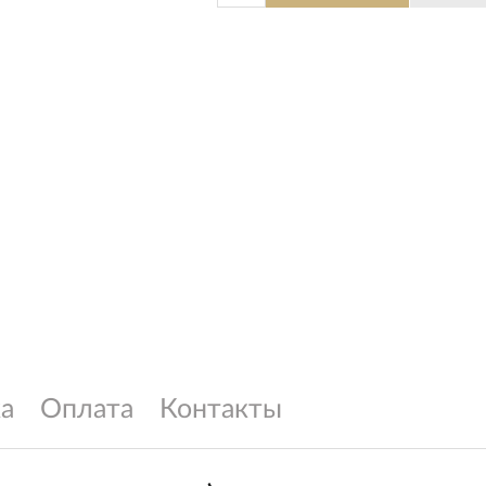
а
Оплата
Контакты