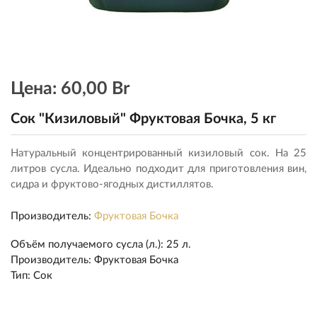
Цена:
60,00 Br
Сок "Кизиловый" Фруктовая Бочка, 5 кг
Натуральный концентрированный кизиловый сок. На 25
литров сусла. Идеально подходит для приготовления вин,
сидра и фруктово-ягодных дистиллятов.
Производитель:
Фруктовая Бочка
Объём получаемого сусла (л.)
:
25 л.
Производитель
:
Фруктовая Бочка
Тип
:
Сок