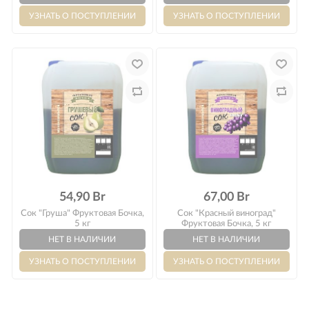
Оплата
54,90 Br
67,00 Br
Сок "Груша" Фруктовая Бочка,
Сок "Красный виноград"
5 кг
Фруктовая Бочка, 5 кг