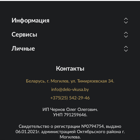
Информация
Сервисы
Личные
Контакты
Беларусь, г. Могилев, ул. Тимирязевская 34.
info@delo-vkusa.by
+375(25) 542-29-46
ИП Чернов Олег Олегович.
УНП 791259646.
Свидетельство о регистрации №0794754, выдано
06.01.2021г. администрацией Октябрьского района г.
Могилева.