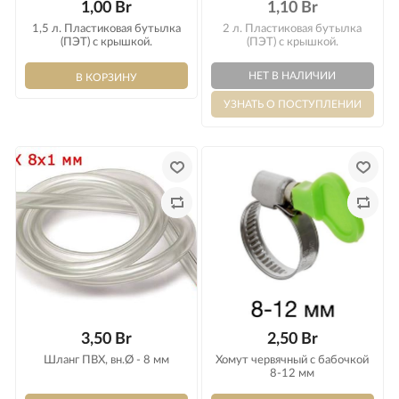
1,00 Br
1,10 Br
1,5 л. Пластиковая бутылка
2 л. Пластиковая бутылка
(ПЭТ) с крышкой.
(ПЭТ) с крышкой.
3,50 Br
2,50 Br
Шланг ПВХ, вн.Ø - 8 мм
Хомут червячный с бабочкой
8-12 мм