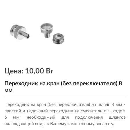
Цена:
10,00 Br
Переходник на кран (без переключателя) 8
мм
Переходник на кран (без переключателя) на шланг 8 мм -
простой и надежный переходник на смеситель с выходом
6 мм, необходимый для подключения шлангов
охлаждающей воды к Вашему самогонному аппарату.