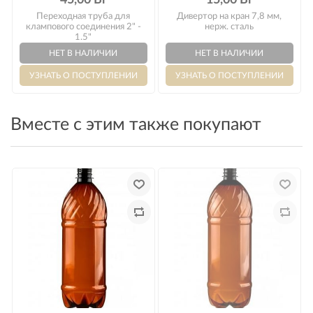
Оплата
Переходная труба для
Дивертор на кран 7,8 мм,
клампового соединения 2" -
нерж. сталь
1.5"
Вместе с этим также покупают