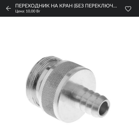
ПЕРЕХОДНИК НА КРАН (БЕЗ ПЕРЕКЛЮЧАТЕЛЯ) 8 ММ
Цена: 10,00 Br