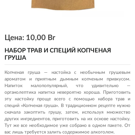
Цена:
10,00 Br
НАБОР ТРАВ И СПЕЦИЙ КОПЧЕНАЯ
ГРУША
Копченая груша — настойка с необычным грушевым
ароматом и приятным дымным копченым привкусом.
Напиток малопопулярный, что удивительно —
органолептика напитка невероятно хороша. Приготовить
эту настойку проще всего с помощью набора трав и
специй «Копченая груша». В традиционном рецепте нужно
сначала закоптить грушу, затем, используя множество
других ингредиентов, приготовить на их основе настойку.
Тут же все необходимое уже собрано в одном пакете. От
вас лишь требуется залить содержимое алкоголем.