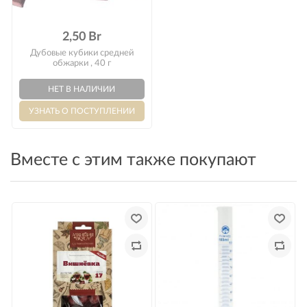
2,50 Br
Дубовые кубики средней
обжарки , 40 г
Вместе с этим также покупают