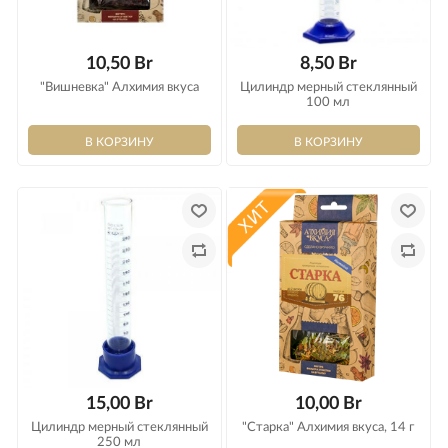
10,50 Br
8,50 Br
"Вишневка" Алхимия вкуса
Цилиндр мерный стеклянный
100 мл
15,00 Br
10,00 Br
Цилиндр мерный стеклянный
"Старка" Алхимия вкуса, 14 г
250 мл