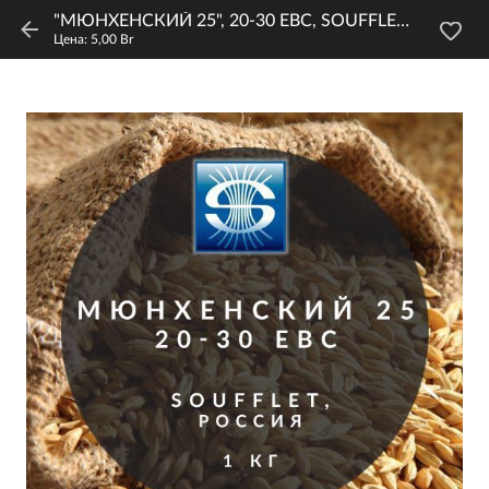
"МЮНХЕНСКИЙ 25", 20-30 EBC, SOUFFLET, 1 КГ.
Цена: 5,00 Br