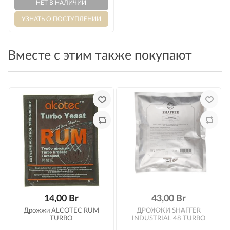
Вместе с этим также покупают
14,00 Br
43,00 Br
Дрожжи ALCOTEC RUM
ДРОЖЖИ SHAFFER
TURBO
INDUSTRIAL 48 TURBO