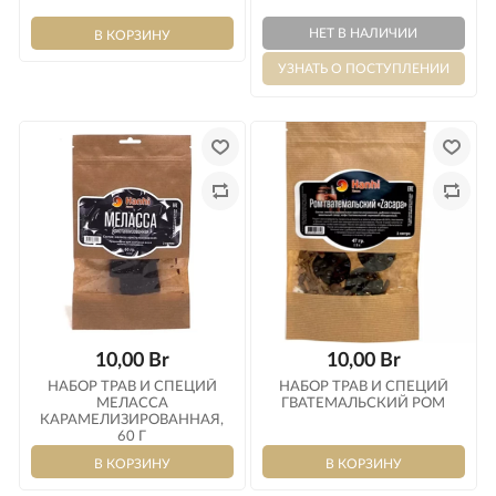
10,00 Br
10,00 Br
НАБОР ТРАВ И СПЕЦИЙ
НАБОР ТРАВ И СПЕЦИЙ
МЕЛАССА
ГВАТЕМАЛЬСКИЙ РОМ
КАРАМЕЛИЗИРОВАННАЯ,
60 Г