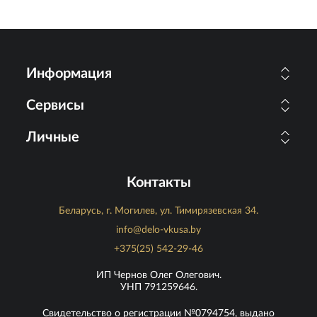
Информация
Сервисы
Личные
Контакты
Беларусь, г. Могилев, ул. Тимирязевская 34.
info@delo-vkusa.by
+375(25) 542-29-46
ИП Чернов Олег Олегович.
УНП 791259646.
Свидетельство о регистрации №0794754, выдано