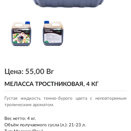
Цена:
55,00 Br
МЕЛАССА ТРОСТНИКОВАЯ, 4 КГ
Густая жидкость темно-бурого цвета с неповторимым
тропическим ароматом.
Вес нетто
:
4 кг.
Объём получаемого сусла (л.)
:
21-23 л.