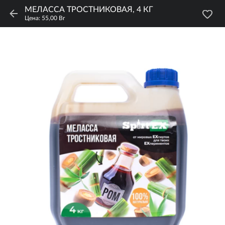
МЕЛАССА ТРОСТНИКОВАЯ, 4 КГ
Цена: 55,00 Br