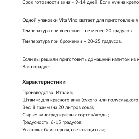
Срок готовности вина – 9-14 дней. Если нужна крепо
Одной упаковки Vita Vino хватает для приготовления 
Температура при внесении – не менее 20 градусов.
Температура при брожении – 20-25 градусов.
Если вы решили приготовить домашний напиток из кр
Вас порадует.
Характеристики
Производство: Италия;
Штамм: для красного вина (сухого или полусладкого)
Вес: 8 грамм (на 20 литров сока);
Сырье: виноград красных сортов/ягоды;
Градусность: 6-15 градусов;
Упаковка: блистерная, светозащитная;