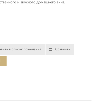
ственного и вкусного домашнего вина.