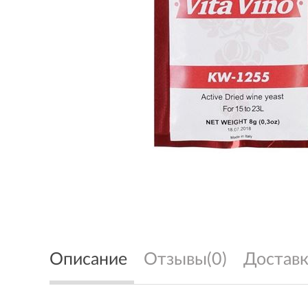
Описание
Отзывы(0)
Доставк