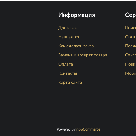
Информация
Сер
Доставка
Поис
Наш адрес
Стат
Как сделать заказ
Посл
Замена и возврат товара
Спис
Оплата
Нови
Контакты
Моби
Карта сайта
Powered by
nopCommerce