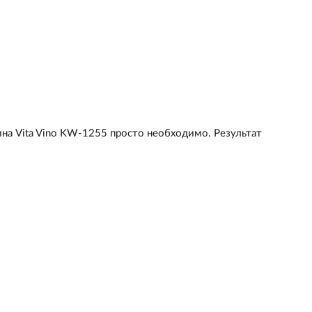
ина Vita Vino KW-1255 просто необходимо. Результат