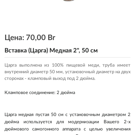
Цена:
70,00 Br
Вставка (Царга) Медная 2", 50 см
Царга выполнена из 100% пищевой меди, труба имеет
внутренний диаметр 50 мм, установочный диаметр на двух
сторонах - кламповый выход под 2 дюйма.
Кламповое соединение
:
2 дюйма
Царга медная пустая 50 см с установочным диаметром 2
дюйма используется для модернизации Вашего 2-х
дюймового самогонного аппарата с целью увеличения