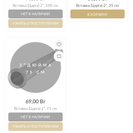
Вставка (Царга) 2", 100 см
Вставка (Царга) 2", 35 см
69,00 Br
Вставка (Царга) 2", 75 см