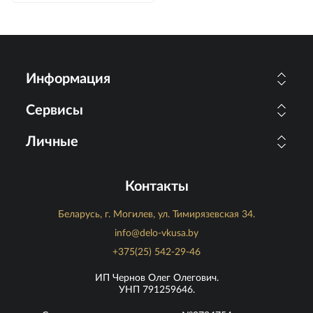
Информация
Сервисы
Личные
Контакты
Беларусь, г. Могилев, ул. Тимирязевская 34.
info@delo-vkusa.by
+375(25) 542-29-46
ИП Чернов Олег Олегович.
УНП 791259646.