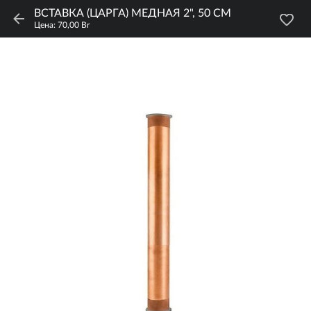
ВСТАВКА (ЦАРГА) МЕДНАЯ 2", 50 СМ
Цена: 70,00 Br