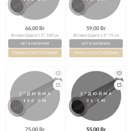
Оплата
66,00 Br
59,00 Br
Вставка (Царга) 1,5", 100 см
Вставка (Царга) 1,5", 75 см
75,00 Br
55,00 Br